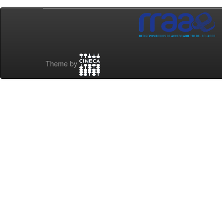
Theme by