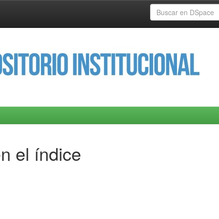
n el índice