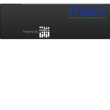
Theme by