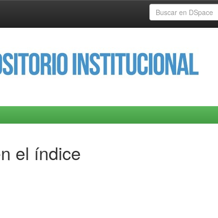
n el índice