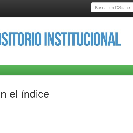
n el índice