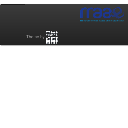
Theme by