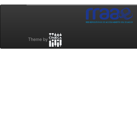
Theme by