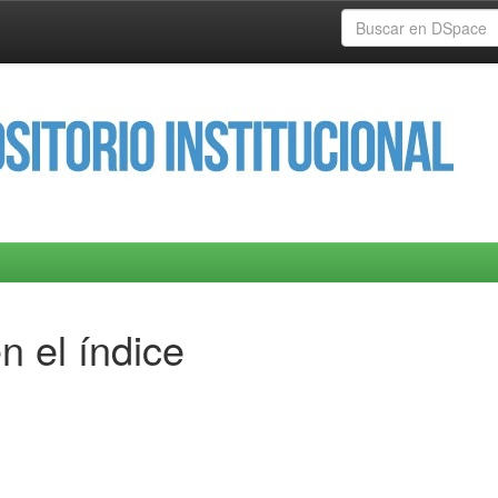
n el índice