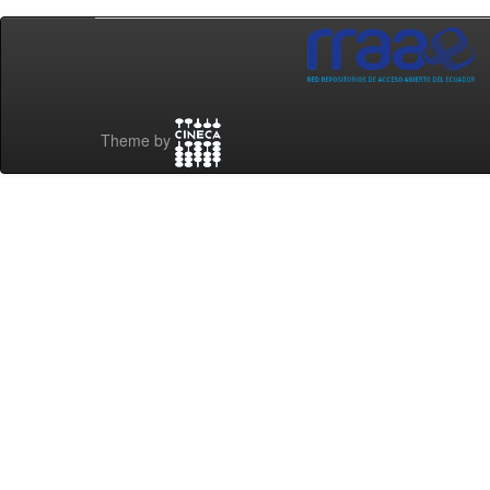
Theme by