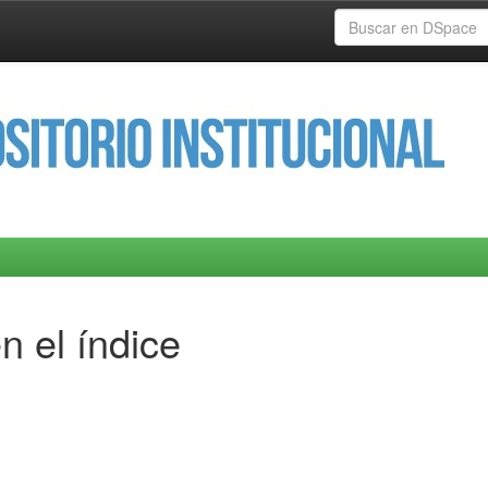
n el índice