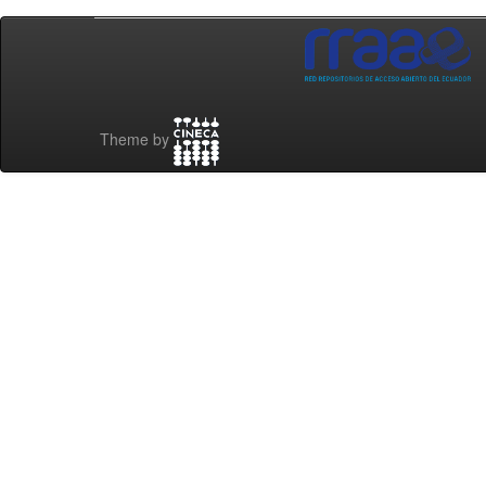
Theme by