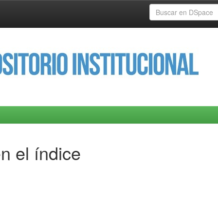
n el índice