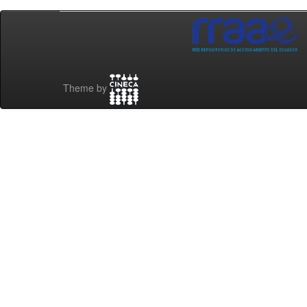
Theme by