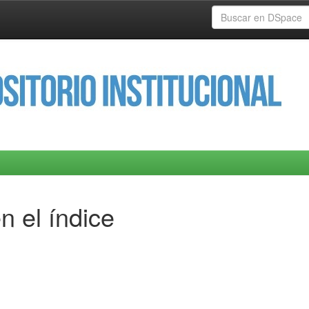
n el índice