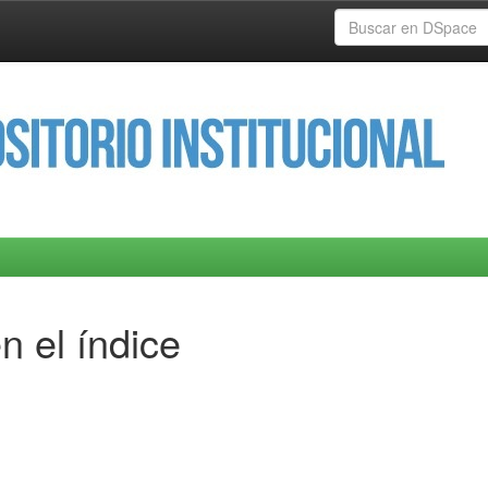
n el índice