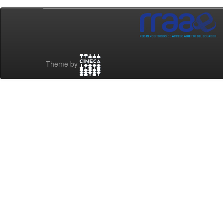
Theme by