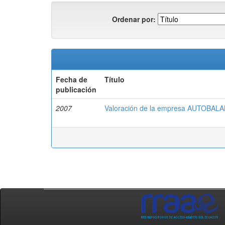
Ordenar por:
Fecha de
Título
publicación
2007
Valoración de la empresa AUTOBALA