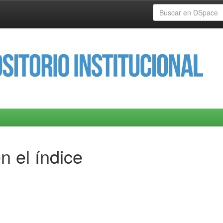
n el índice