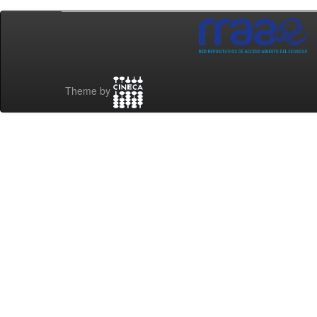
Theme by