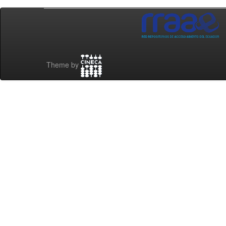
Theme by