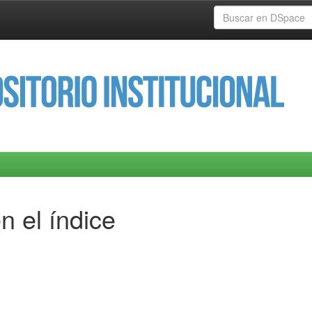
n el índice