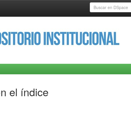
n el índice