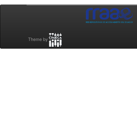
Theme by