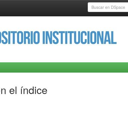
n el índice