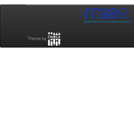
Theme by