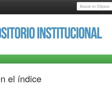
n el índice