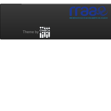
Theme by