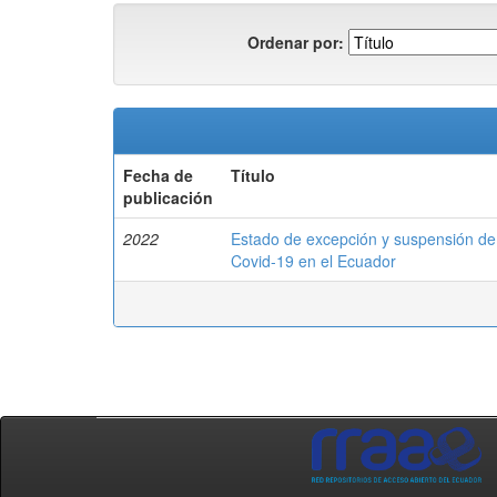
Ordenar por:
Fecha de
Título
publicación
2022
Estado de excepción y suspensión de 
Covid-19 en el Ecuador