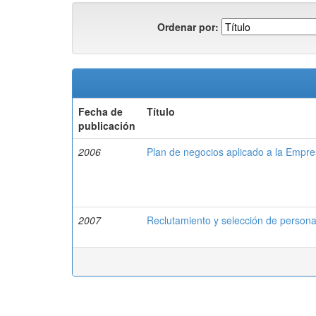
Ordenar por:
Fecha de
Título
publicación
2006
Plan de negocios aplicado a la Empre
2007
Reclutamiento y selección de persona