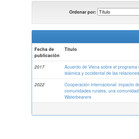
Ordenar por:
Fecha de
Título
publicación
2017
Acuerdo de Viena sobre el programa nu
islámica y occidental de las relacione
2022
Cooperación internacional: impacto de
comunidades rurales, una comunidad 
Waterbearers