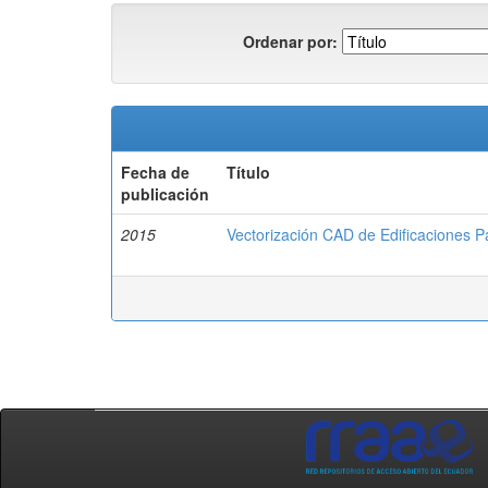
Ordenar por:
Fecha de
Título
publicación
2015
Vectorización CAD de Edificaciones P