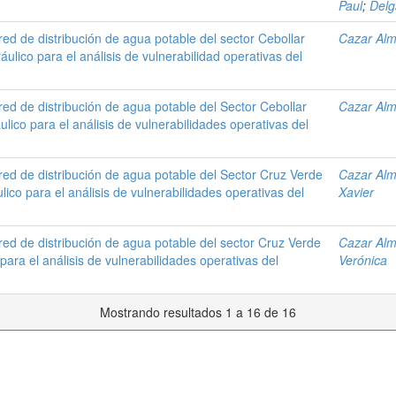
Paul
;
Delg
ed de distribución de agua potable del sector Cebollar
Cazar Alm
ulico para el análisis de vulnerabilidad operativas del
ed de distribución de agua potable del Sector Cebollar
Cazar Alm
lico para el análisis de vulnerabilidades operativas del
red de distribución de agua potable del Sector Cruz Verde
Cazar Alm
ico para el análisis de vulnerabilidades operativas del
Xavier
ed de distribución de agua potable del sector Cruz Verde
Cazar Alm
ara el análisis de vulnerabilidades operativas del
Verónica
Mostrando resultados 1 a 16 de 16