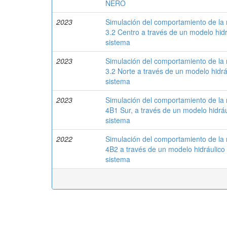
NERO
2023
Simulación del comportamiento de la r
3.2 Centro a través de un modelo hidrá
sistema
2023
Simulación del comportamiento de la r
3.2 Norte a través de un modelo hidráu
sistema
2023
Simulación del comportamiento de la 
4B1 Sur, a través de un modelo hidrául
sistema
2022
Simulación del comportamiento de la r
4B2 a través de un modelo hidráulico p
sistema