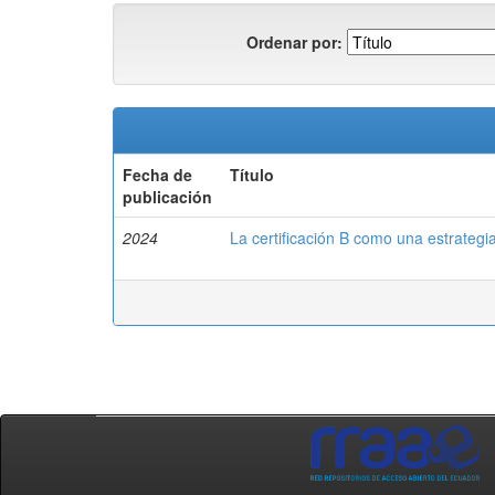
Ordenar por:
Fecha de
Título
publicación
2024
La certificación B como una estrategia