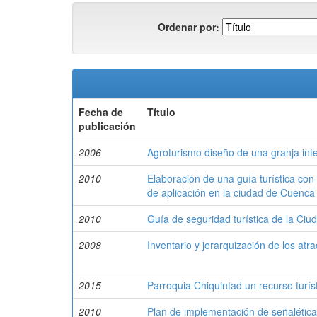
Ordenar por:
Fecha de
Título
publicación
2006
Agroturismo diseño de una granja inte
2010
Elaboración de una guía turística con
de aplicación en la ciudad de Cuenca
2010
Guía de seguridad turística de la Ci
2008
Inventario y jerarquización de los atra
2015
Parroquia Chiquintad un recurso turís
2010
Plan de implementación de señalética 