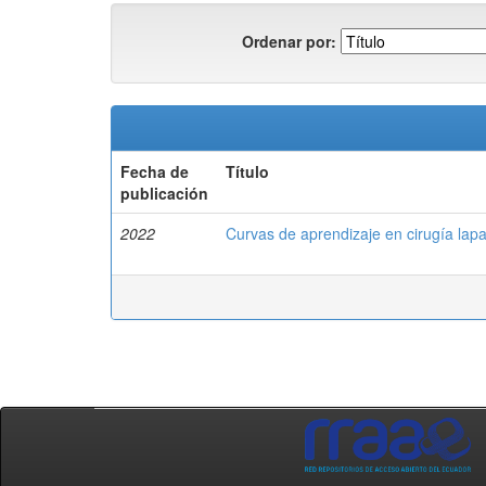
Ordenar por:
Fecha de
Título
publicación
2022
Curvas de aprendizaje en cirugía lapa