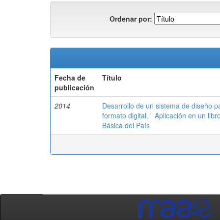
Ordenar por:
Fecha de
Título
publicación
2014
Desarrollo de un sistema de diseño p
formato digital. ” Aplicación en un l
Básica del País