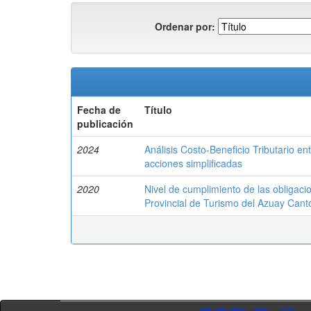
Ordenar por:
Fecha de
Título
publicación
2024
Análisis Costo-Beneficio Tributario e
acciones simplificadas
2020
Nivel de cumplimiento de las obligacio
Provincial de Turismo del Azuay Can