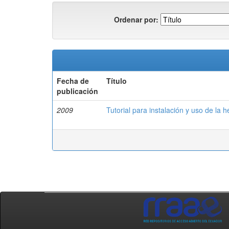
Ordenar por:
Fecha de
Título
publicación
2009
Tutorial para instalación y uso de la 