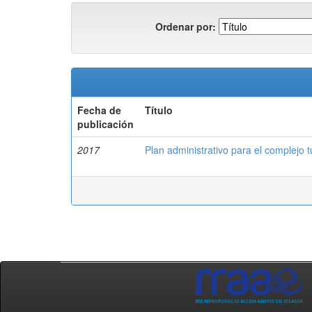
Ordenar por:
Fecha de
Título
publicación
2017
Plan administrativo para el complejo 