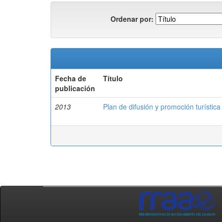
Ordenar por:
Fecha de
Título
publicación
2013
Plan de difusión y promoción turística