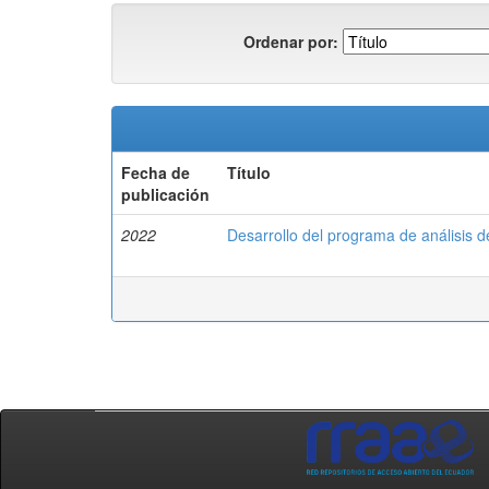
Ordenar por:
Fecha de
Título
publicación
2022
Desarrollo del programa de análisis 