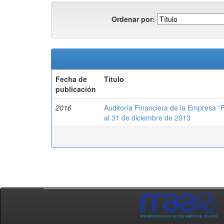
Ordenar por:
Fecha de
Título
publicación
2016
Auditoría Financiera de la Empresa “F
al 31 de diciembre de 2013