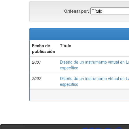
Ordenar por:
Fecha de
Título
publicación
2007
Diseño de un instrumento virtual en L
específico
2007
Diseño de un instrumento virtual en L
específico