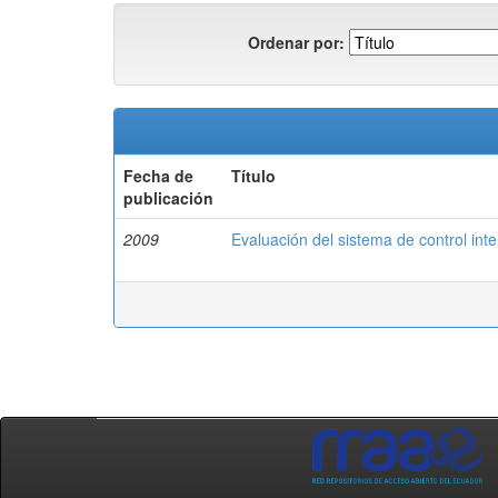
Ordenar por:
Fecha de
Título
publicación
2009
Evaluación del sistema de control inte