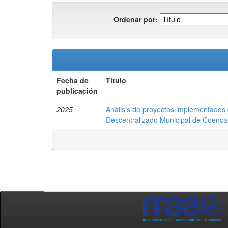
Ordenar por:
Fecha de
Título
publicación
2025
Análisis de proyectos implementados 
Descentralizado Municipal de Cuenca