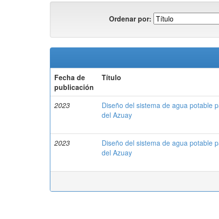
Ordenar por:
Fecha de
Título
publicación
2023
Diseño del sistema de agua potable p
del Azuay
2023
Diseño del sistema de agua potable p
del Azuay