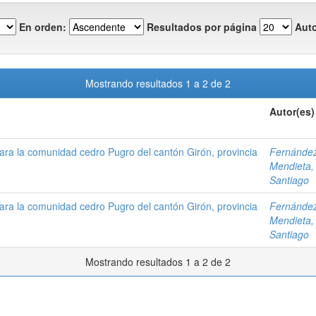
En orden:
Resultados por página
Auto
Mostrando resultados 1 a 2 de 2
Autor(es)
ara la comunidad cedro Pugro del cantón Girón, provincia
Fernández
Mendieta,
Santiago
ara la comunidad cedro Pugro del cantón Girón, provincia
Fernández
Mendieta,
Santiago
Mostrando resultados 1 a 2 de 2