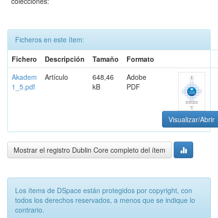
colecciones:
Ficheros en este ítem:
Fichero
Descripción
Tamaño
Formato
Akadem
Artículo
648,46
Adobe
1_5.pdf
kB
PDF
Visualizar/Abrir
Mostrar el registro Dublin Core completo del ítem
Los ítems de DSpace están protegidos por copyright, con
todos los derechos reservados, a menos que se indique lo
contrario.