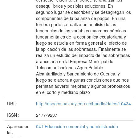
desequilibrios y posibles soluciones. En
segundo lugar se describen y se desagregan los
componentes de la balanza de pagos. En una
tercera parte se realiza un análisis de las
tendencias de las variables macroeconómicas
fundamentales de la económica ecuatoriana y
luego se estudia en forma general el efecto de
la aplicación de las sobretasas. Finalmente se
realiza un estudio del impacto de las sobretasas
arancelaria en la Empresa Municipal de
Telecomunicaciones Agua Potable,
Alcantarillado y Saneamiento de Cuenca, y
luego se elabora algunas conclusiones que nos
permitan advertir mejoras y algunos pronósticos
en el corto y mediano plazo
URI :
http://dspace.uazuay.edu.ec/handle/datos/10434
ISSN :
2477-9237
Aparece en
041 Educación comercial y administración
las