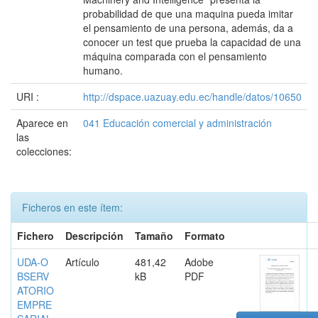
probabilidad de que una maquina pueda imitar
el pensamiento de una persona, además, da a
conocer un test que prueba la capacidad de una
máquina comparada con el pensamiento
humano.
URI :
http://dspace.uazuay.edu.ec/handle/datos/10650
Aparece en
041 Educación comercial y administración
las
colecciones:
Ficheros en este ítem:
Fichero
Descripción
Tamaño
Formato
UDA-O
Artículo
481,42
Adobe
BSERV
kB
PDF
ATORIO
EMPRE