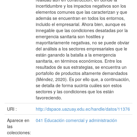
incertidumbre y los impactos negativos son los
elementos comunes que las caracterizan y que
además se encuentran en todos los entornos,
incluido el empresarial. Ahora bien, aunque es
innegable que las condiciones desatadas por la
emergencia sanitaria son hostiles y
mayoritariamente negativas, no se puede obviar
del análisis a los sectores empresariales que le
están ganando la batalla a la emergencia
sanitaria, en términos económicos. Entre los
resultados de sus estrategias, se encuentra un
portafolio de productos altamente demandados
(Méndez, 2020). Es por ello que, a continuación,
se detalla de forma sucinta cuáles son estos
sectores y las condiciones que los están
favoreciendo.
URI :
http://dspace.uazuay.edu.ec/handle/datos/11376
Aparece en
041 Educación comercial y administración
las
colecciones: