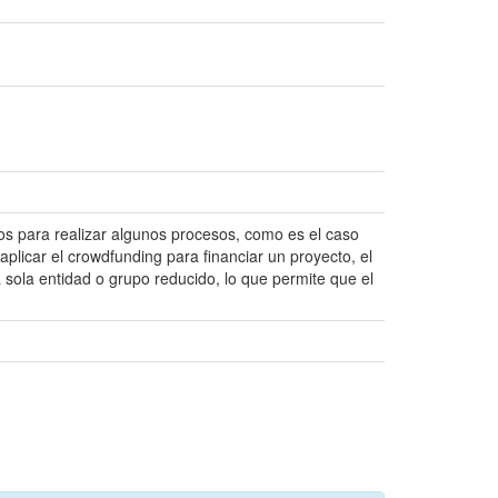
os para realizar algunos procesos, como es el caso
plicar el crowdfunding para financiar un proyecto, el
sola entidad o grupo reducido, lo que permite que el