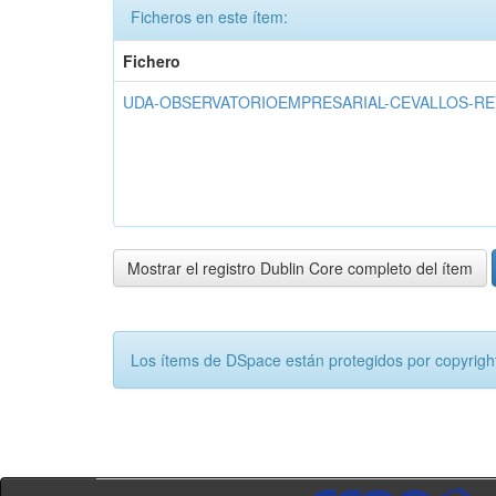
Ficheros en este ítem:
Fichero
UDA-OBSERVATORIOEMPRESARIAL-CEVALLOS-REY
Mostrar el registro Dublin Core completo del ítem
Los ítems de DSpace están protegidos por copyright