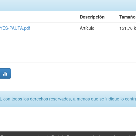
Descripción
Tamaño
ES-PAUTA.pdf
Artículo
151,76 
, con todos los derechos reservados, a menos que se indique lo contra