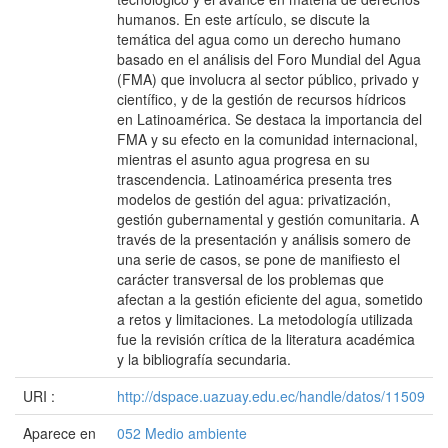
humanos. En este artículo, se discute la
temática del agua como un derecho humano
basado en el análisis del Foro Mundial del Agua
(FMA) que involucra al sector público, privado y
científico, y de la gestión de recursos hídricos
en Latinoamérica. Se destaca la importancia del
FMA y su efecto en la comunidad internacional,
mientras el asunto agua progresa en su
trascendencia. Latinoamérica presenta tres
modelos de gestión del agua: privatización,
gestión gubernamental y gestión comunitaria. A
través de la presentación y análisis somero de
una serie de casos, se pone de manifiesto el
carácter transversal de los problemas que
afectan a la gestión eficiente del agua, sometido
a retos y limitaciones. La metodología utilizada
fue la revisión crítica de la literatura académica
y la bibliografía secundaria.
URI :
http://dspace.uazuay.edu.ec/handle/datos/11509
Aparece en
052 Medio ambiente