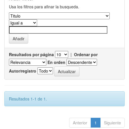
Usa los filtros para afinar la busqueda.
Resultados por página
|
Ordenar por
En orden
Autor/registro
Resultados 1-1 de 1.
Anterior
1
Siguiente