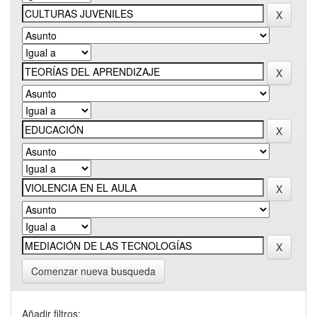
Comenzar nueva busqueda
Añadir filtros: