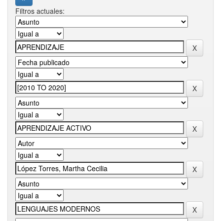
Filtros actuales: