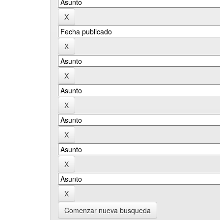
Comenzar nueva busqueda