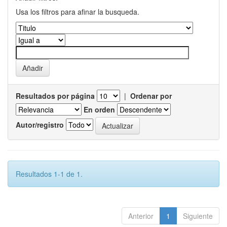
Usa los filtros para afinar la busqueda.
Resultados por página
|
Ordenar por
En orden
Autor/registro
Resultados 1-1 de 1.
Anterior
1
Siguiente