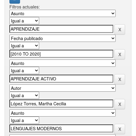
Filtros actuales: