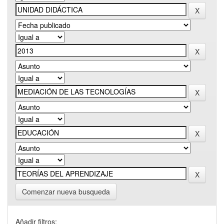
Comenzar nueva busqueda
Añadir filtros: