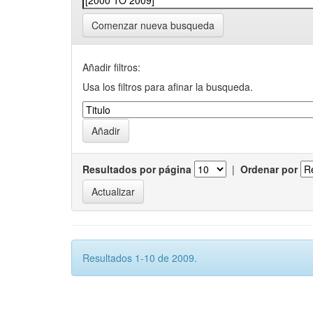
Comenzar nueva busqueda
Añadir filtros:
Usa los filtros para afinar la busqueda.
Resultados por página
|
Ordenar por
Resultados 1-10 de 2009.