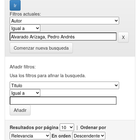
Filtros actuales:
Comenzar nueva busqueda
Añadir filtros:
Usa los filtros para afinar la busqueda.
Resultados por página
|
Ordenar por
En orden