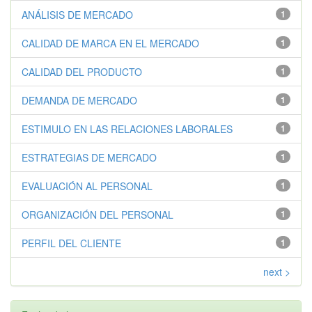
ANÁLISIS DE MERCADO
1
CALIDAD DE MARCA EN EL MERCADO
1
CALIDAD DEL PRODUCTO
1
DEMANDA DE MERCADO
1
ESTIMULO EN LAS RELACIONES LABORALES
1
ESTRATEGIAS DE MERCADO
1
EVALUACIÓN AL PERSONAL
1
ORGANIZACIÓN DEL PERSONAL
1
PERFIL DEL CLIENTE
1
next >