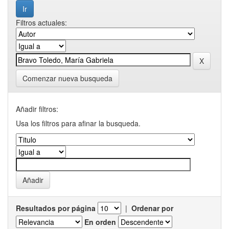
Filtros actuales:
Comenzar nueva busqueda
Añadir filtros:
Usa los filtros para afinar la busqueda.
Resultados por página
|
Ordenar por
En orden