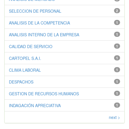
SELECCION DE PERSONAL
2
ANALISIS DE LA COMPETENCIA
1
ANALISIS INTERNO DE LA EMPRESA
1
CALIDAD DE SERVICIO
1
CARTOPEL S.A.I.
1
CLIMA LABORAL
1
DESPACHOS
1
GESTION DE RECURSOS HUMANOS
1
INDAGACIÓN APRECIATIVA
1
next >