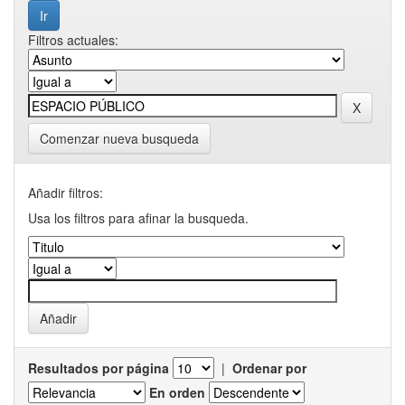
Filtros actuales:
Comenzar nueva busqueda
Añadir filtros:
Usa los filtros para afinar la busqueda.
Resultados por página
|
Ordenar por
En orden