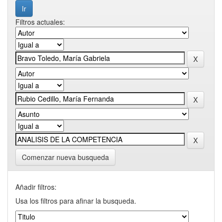
Filtros actuales:
Comenzar nueva busqueda
Añadir filtros:
Usa los filtros para afinar la busqueda.