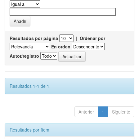
Resultados por página
|
Ordenar por
En orden
Autor/registro
Resultados 1-1 de 1.
Anterior
1
Siguiente
Resultados por ítem: