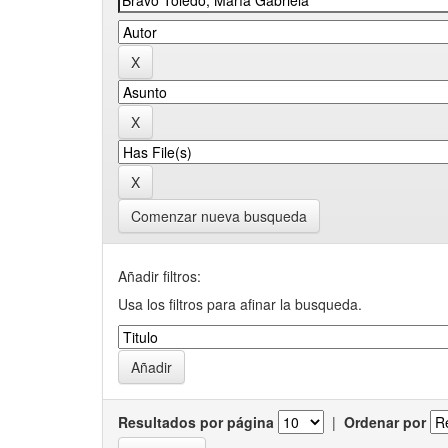
Comenzar nueva busqueda
Añadir filtros:
Usa los filtros para afinar la busqueda.
Resultados por página
|
Ordenar por