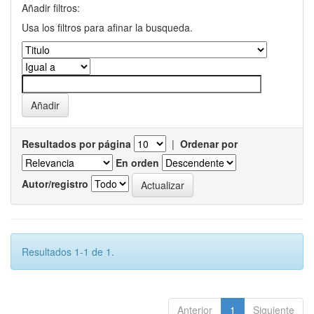
Añadir filtros:
Usa los filtros para afinar la busqueda.
Resultados por página
|
Ordenar por
En orden
Autor/registro
Resultados 1-1 de 1.
Anterior
1
Siguiente