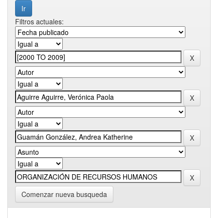
Filtros actuales:
Comenzar nueva busqueda