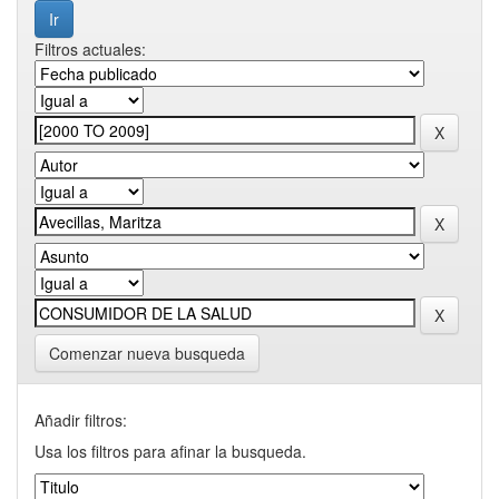
Filtros actuales:
Comenzar nueva busqueda
Añadir filtros:
Usa los filtros para afinar la busqueda.