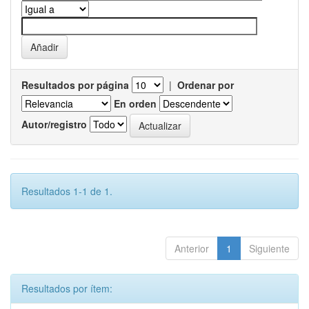
Resultados por página
|
Ordenar por
En orden
Autor/registro
Resultados 1-1 de 1.
Anterior
1
Siguiente
Resultados por ítem: