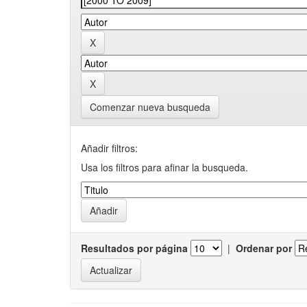
Comenzar nueva busqueda
Añadir filtros:
Usa los filtros para afinar la busqueda.
Resultados por página
|
Ordenar por